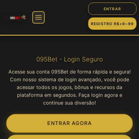
ENTRAR
REGISTRO R$+9~99
🎰 Jogos
Slot
095Bet - Login Seguro
Acesse sua conta 095Bet de forma rápida e segura!
Cassino
Com nosso sistema de login avançado, você pode
acessar todos os jogos, bônus e recursos da
Fortune
plataforma em segundos. Faça login agora e
continue sua diversão!
Jogos
ENTRAR AGORA
Game