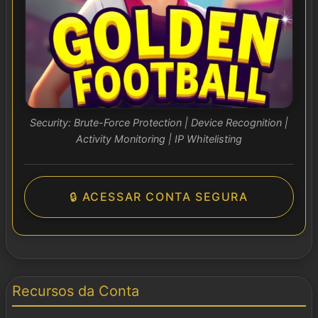
Security: Brute-Force Protection | Device Recognition |
Activity Monitoring | IP Whitelisting
🔒 ACESSAR CONTA SEGURA
Recursos da Conta