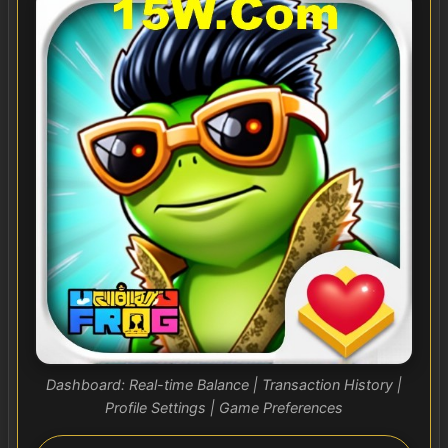
Dashboard: Real-time Balance | Transaction History |
Profile Settings | Game Preferences