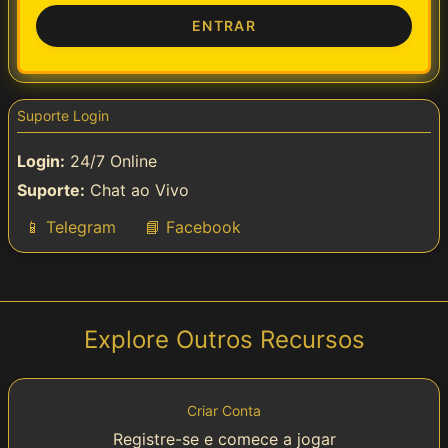
ENTRAR
Suporte Login
Login:
24/7 Online
Suporte:
Chat ao Vivo
📱 Telegram
📘 Facebook
Explore Outros Recursos
Criar Conta
Registre-se e comece a jogar