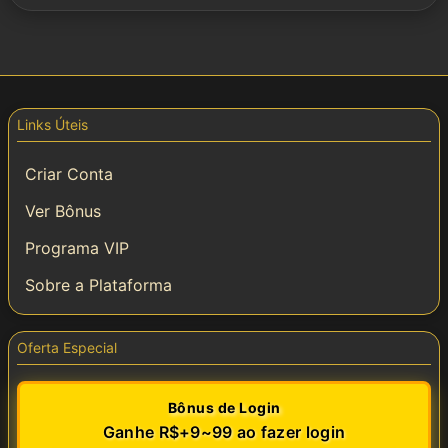
Links Úteis
Criar Conta
Ver Bônus
Programa VIP
Sobre a Plataforma
Oferta Especial
Bônus de Login
Ganhe R$+9~99 ao fazer login