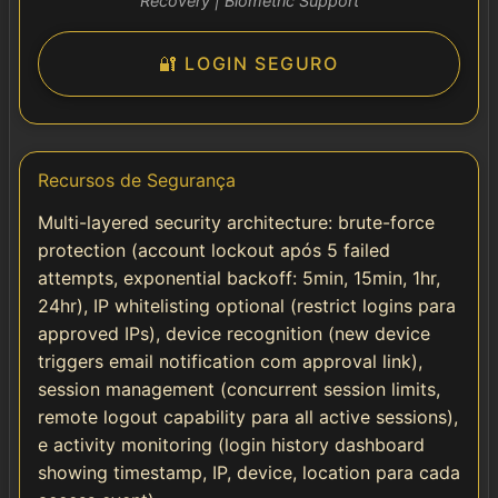
Recovery | Biometric Support
🔐 LOGIN SEGURO
Recursos de Segurança
Multi-layered security architecture: brute-force
protection (account lockout após 5 failed
attempts, exponential backoff: 5min, 15min, 1hr,
24hr), IP whitelisting optional (restrict logins para
approved IPs), device recognition (new device
triggers email notification com approval link),
session management (concurrent session limits,
remote logout capability para all active sessions),
e activity monitoring (login history dashboard
showing timestamp, IP, device, location para cada