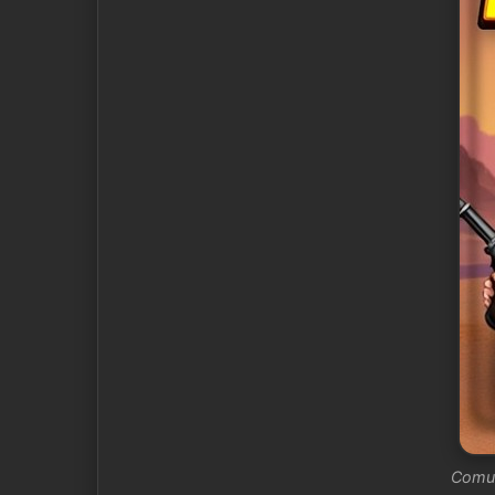
Comun