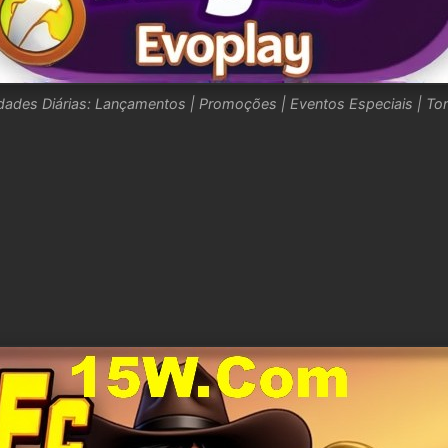
dades Diárias: Lançamentos | Promoções | Eventos Especiais | Tor