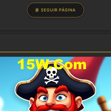
📘 SEGUIR PÁGINA