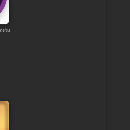
neios