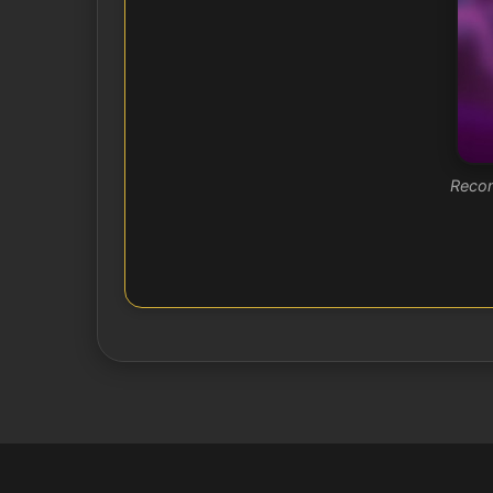
Recom