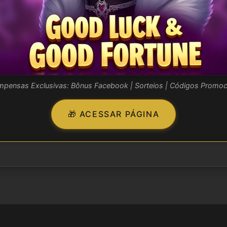
pensas Exclusivas: Bônus Facebook | Sorteios | Códigos Promoc
🎁 ACESSAR PÁGINA