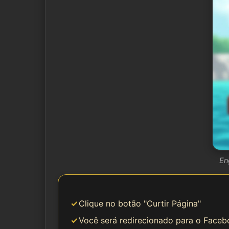
En
Clique no botão "Curtir Página"
Você será redirecionado para o Face