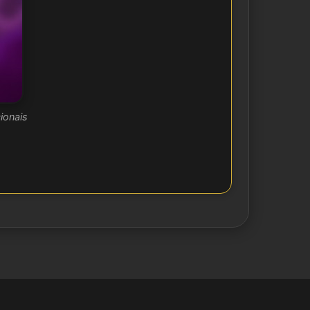
ionais