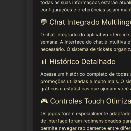
todas as suas informações estarão atual
configurações e preferências sejam mant
💬 Chat Integrado Multilín
O chat integrado do aplicativo oferece 
semana. A interface do chat é intuitiv
necessário. O sistema de tickets organiz
📊 Histórico Detalhado
Acesse um histórico completo de todas a
promoções utilizadas e muito mais. O sis
gráficos e estatísticas que ajudam vo
🎮 Controles Touch Otimiz
Os jogos foram especialmente adaptados 
de interface foram redimensionados para
permite navegar rapidamente entre difer