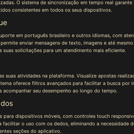
izadas. O sistema de sincronização em tempo real garante q
idos consistentes em todos os seus dispositivos.
gue
suporte em português brasileiro e outros idiomas, com aten
a e permite enviar mensagens de texto, imagens e até mes
a suas solicitações para um atendimento mais eficiente.
s suas atividades na plataforma. Visualize apostas realiza
tema oferece filtros avançados para facilitar a busca por 
cê a acompanhar seu desempenho ao longo do tempo.
ados
para dispositivos móveis, com controles touch responsivo
 facilitar o uso com os dedos, eliminando a necessidade 
entes seções do aplicativo.