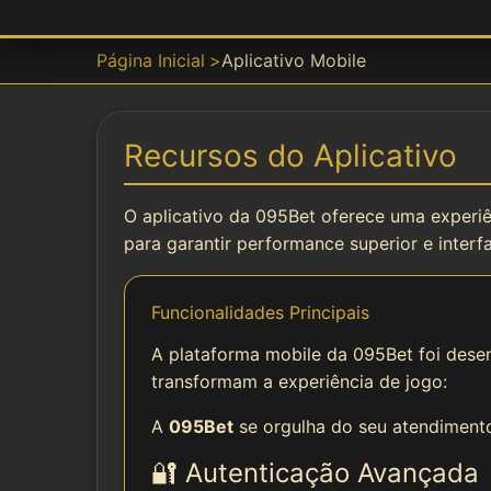
Página Inicial
Aplicativo Mobile
Recursos do Aplicativo
O aplicativo da 095Bet oferece uma experi
para garantir performance superior e interfac
Funcionalidades Principais
A plataforma mobile da 095Bet foi dese
transformam a experiência de jogo:
A
095Bet
se orgulha do seu atendimento 
🔐 Autenticação Avançada