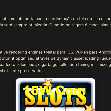
omaticamente ao tamanho e orientação da tela do seu dispo
cia será sempre otimizada. O modo paisagem é especialment
ive rendering engines (Metal para iOS, Vulkan para Androi
ootprint optimized através de dynamic asset loading (unu
s loaded on-demand), e garbage collection tuning minimizin
shot state preservation.