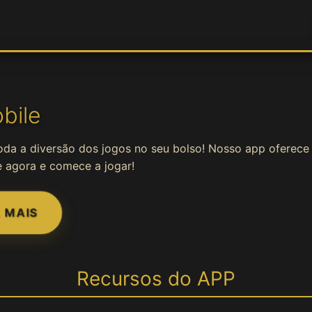
bile
 toda a diversão dos jogos no seu bolso! Nosso app oferece
e agora e comece a jogar!
 MAIS
Recursos do APP