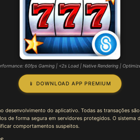
rformance: 60fps Gaming | <2s Load | Native Rendering | Optimiz
📱 DOWNLOAD APP PREMIUM
o desenvolvimento do aplicativo. Todas as transações são
dos de forma segura em servidores protegidos. O sistema 
ificar comportamentos suspeitos.
es