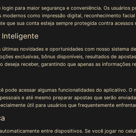
e login para maior segurança e conveniência. Os usuários p
is modernos como impressão digital, reconhecimento facial
nte que sua conta esteja sempre protegida contra acessos 
 Inteligente
últimas novidades e oportunidades com nosso sistema de 
ções exclusivas, bônus disponíveis, resultados de apostas
ão deseja receber, garantindo que apenas as informações r
pode acessar algumas funcionalidades do aplicativo. O mod
s pessoais e até mesmo preparar apostas que serão envia
specialmente útil para usuários que frequentemente enfren
ca
utomaticamente entre dispositivos. Se você jogar no celu