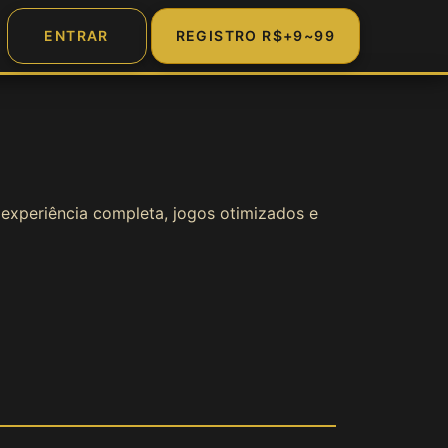
ENTRAR
REGISTRO R$+9~99
👤 Conta
Login
 experiência completa, jogos otimizados e
Cadastro
Bônus
VIP
Lottery