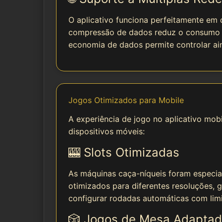
O aplicativo funciona perfeitamente em 
compressão de dados reduz o consumo d
economia de dados permite controlar ain
Jogos Otimizados para Mobile
A experiência de jogo no aplicativo mob
dispositivos móveis:
🎰 Slots Otimizadas
As máquinas caça-níqueis foram especial
otimizados para diferentes resoluções, 
configurar rodadas automáticas com limi
🎲 Jogos de Mesa Adapta